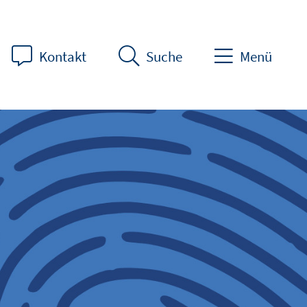
Kontakt
Suche
Menü