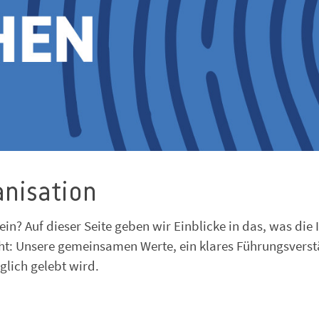
anisation
ein? Auf dieser Seite geben wir Einblicke in das, was die 
ht: Unsere gemeinsamen Werte, ein klares Führungsvers
glich gelebt wird.