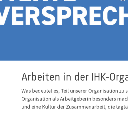
Arbeiten in der IHK-Org
Was bedeutet es, Teil unserer Organisation zu s
Organisation als Arbeitgeberin besonders mac
und eine Kultur der Zusammenarbeit, die tagtä