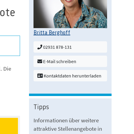
bote
Britta Berghoff
02931 878-131
E-Mail schreiben
. Die
Kontaktdaten herunterladen
Tipps
Informationen über weitere
attraktive Stellenangebote in