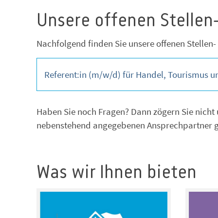
Unsere offenen Stellen
Nachfolgend finden Sie unsere offenen Stellen
Referent:in (m/w/d) für Handel, Tourismus u
Haben Sie noch Fragen? Dann zögern Sie nicht u
nebenstehend angegebenen Ansprechpartner ge
Was wir Ihnen bieten