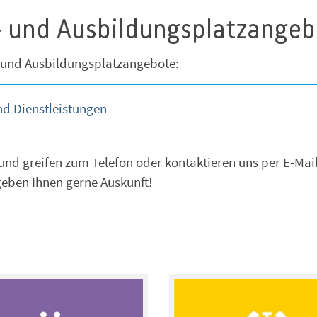
- und Ausbildungsplatzange
- und Ausbildungsplatzangebote:
nd Dienstleistungen
nd greifen zum Telefon oder kontaktieren uns per E-Mail
ben Ihnen gerne Auskunft!