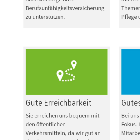
Berufsunfähigkeitsversicherung
Themen 
zu unterstützen.
Pflege 
Gute Erreichbarkeit
Gutes
Sie erreichen uns bequem mit
Bei uns
den öffentlichen
Fokus. 
Verkehrsmitteln, da wir gut an
Mitarbe