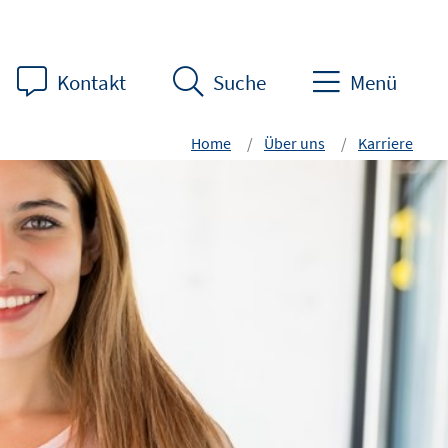
Kontakt
Suche
Menü
Home
Über uns
Karriere