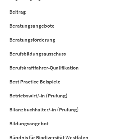
Beitrag
Beratungsangebote
Beratungsförderung
Berufsbildungsausschuss
Berufskraftfahrer-Qualifikation
Best Practice Beispiele
Betriebswirt/-in (Prüfung)
Bilanzbuchhalter/-in (Prüfung)
Bildungsangebot
Bündnis für Biodiversität Westfalen