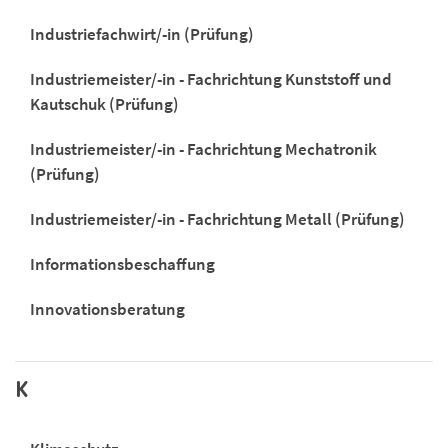
Industriefachwirt/-in (Prüfung)
Industriemeister/-in - Fachrichtung Kunststoff und
Kautschuk (Prüfung)
Industriemeister/-in - Fachrichtung Mechatronik
(Prüfung)
Industriemeister/-in - Fachrichtung Metall (Prüfung)
Informationsbeschaffung
Innovationsberatung
K