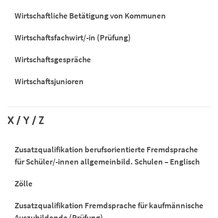
Wirtschaftliche Betätigung von Kommunen
Wirtschaftsfachwirt/-in (Prüfung)
Wirtschaftsgespräche
Wirtschaftsjunioren
X / Y / Z
Zusatzqualifikation berufsorientierte Fremdsprache
für Schüler/-innen allgemeinbild. Schulen – Englisch
Zölle
Zusatzqualifikation Fremdsprache für kaufmännische
Auszubildende (Prüfung)