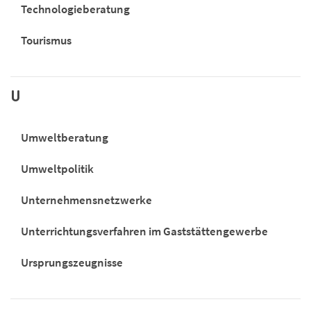
Technologieberatung
Tourismus
U
Umweltberatung
Umweltpolitik
Unternehmensnetzwerke
Unterrichtungsverfahren im Gaststättengewerbe
Ursprungszeugnisse