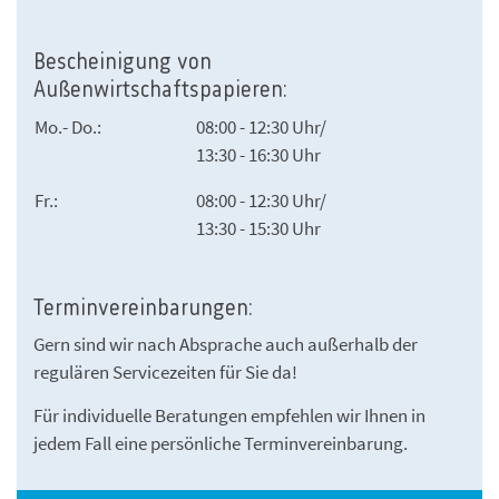
Bescheinigung von
Außenwirtschaftspapieren:
Mo.- Do.:
08:00 - 12:30 Uhr/
13:30 - 16:30 Uhr
Fr.:
08:00 - 12:30 Uhr/
13:30 - 15:30 Uhr
Terminvereinbarungen:
Gern sind wir nach Absprache auch außerhalb der
regulären Servicezeiten für Sie da!
Für individuelle Beratungen empfehlen wir Ihnen in
jedem Fall eine persönliche Terminvereinbarung.