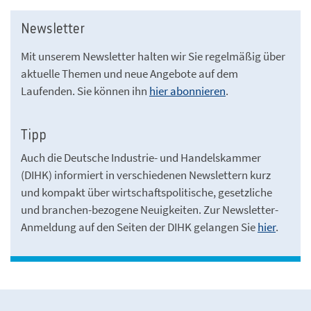
Newsletter
Mit unserem Newsletter halten wir Sie regelmäßig über
aktuelle Themen und neue Angebote auf dem
Laufenden. Sie können ihn
hier abonnieren
.
Tipp
Auch die Deutsche Industrie- und Handelskammer
(DIHK) informiert in verschiedenen Newslettern kurz
und kompakt über wirtschaftspolitische, gesetzliche
und branchen-bezogene Neuigkeiten. Zur Newsletter-
Anmeldung auf den Seiten der DIHK gelangen Sie
hier
.