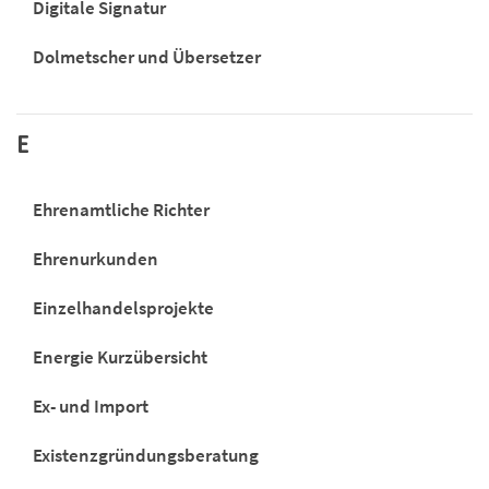
Digitale Signatur
Dolmetscher und Übersetzer
E
Ehrenamtliche Richter
Ehrenurkunden
Einzelhandelsprojekte
Energie Kurzübersicht
Ex- und Import
Existenzgründungsberatung