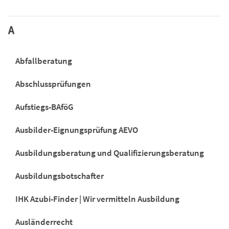
A
Abfallberatung
Abschlussprüfungen
Aufstiegs-BAföG
Ausbilder-Eignungsprüfung AEVO
Ausbildungsberatung und Qualifizierungsberatung
Ausbildungsbotschafter
IHK Azubi-Finder | Wir vermitteln Ausbildung
Ausländerrecht