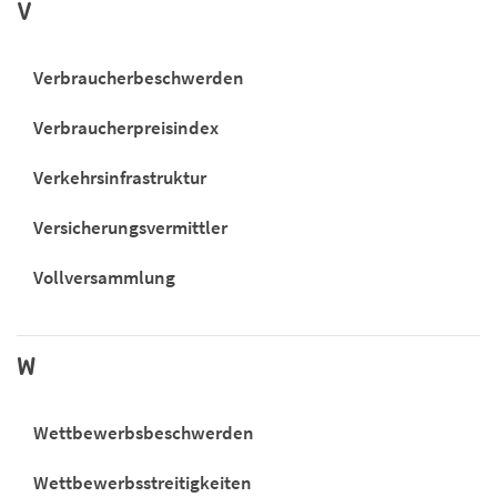
V
Verbraucherbeschwerden
Verbraucherpreisindex
Verkehrsinfrastruktur
Versicherungsvermittler
Vollversammlung
W
Wettbewerbsbeschwerden
Wettbewerbsstreitigkeiten