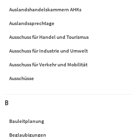
Auslandshandelskammern AHKs
Auslandssprechtage
Ausschuss für Handel und Tourismus
Ausschuss für Industrie und Umwelt
Ausschuss für Verkehr und Mobilität
Ausschüsse
B
Bauleitplanung
Beglaubigungen