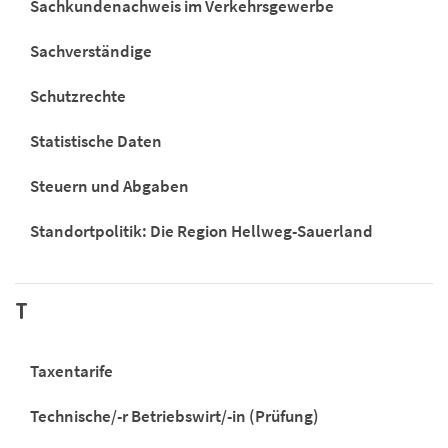
Sachkundenachweis im Verkehrsgewerbe
Sachverständige
Schutzrechte
Statistische Daten
Steuern und Abgaben
Standortpolitik: Die Region Hellweg-Sauerland
T
Taxentarife
Technische/-r Betriebswirt/-in (Prüfung)