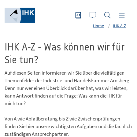
Home
IHK A-Z
IHK A-Z - Was können wir für
Sie tun?
Auf diesen Seiten informieren wir Sie über die vielfältigen
Themenfelder der Industrie- und Handelskammer Arnsberg.
Denn nur wer einen Überblick darüber hat, was wir leisten,
kann Antwort finden auf die Frage: Was kann die IHK für
mich tun?
Von A wie Abfallberatung bis Z wie Zwischenprüfungen
finden Sie hier unsere wichtigsten Aufgaben und die fachlich
zuständigen Ansprechpartner.