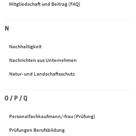
Mitgliedschaft und Beitrag (FAQ)
N
Nachhaltigkeit
Nachrichten aus Unternehmen
Natur- und Landschaftsschutz
O / P / Q
Personalfachkaufmann/-frau (Prüfung)
Prüfungen Berufsbildung