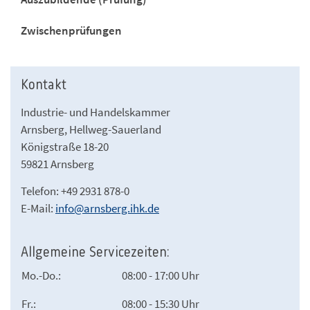
Zwischenprüfungen
Kontakt
Industrie- und Handelskammer
Arnsberg, Hellweg-Sauerland
Königstraße 18-20
59821 Arnsberg
Telefon: +49 2931 878-0
E-Mail:
info@arnsberg.ihk.de
Allgemeine Servicezeiten:
Mo.-Do.:
08:00 - 17:00 Uhr
Fr.:
08:00 - 15:30 Uhr