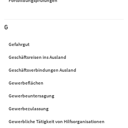
Fortbildungsprüfungen
G
Gefahrgut
Geschäftsreisen ins Ausland
Geschäftsverbindungen Ausland
Gewerbeflächen
Gewerbeuntersagung
Gewerbezulassung
Gewerbliche Tätigkeit von Hilfsorganisationen