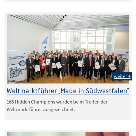
weiter +
IHK Arnsberg
Weltmarktführer „Made in Südwestfalen“
165 Hidden Champions wurden beim Treffen der
Weltmarktführer ausgezeichnet.