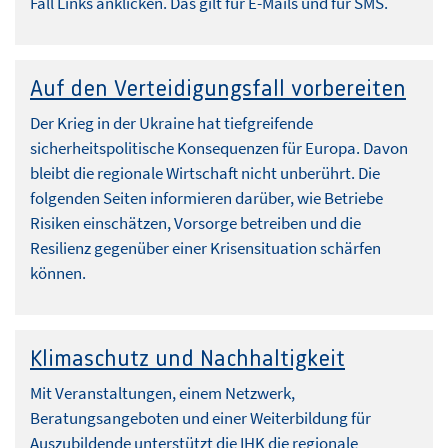
Fall Links anklicken. Das gilt für E-Mails und für SMS.
Auf den Verteidigungsfall vorbereiten
Der Krieg in der Ukraine hat tiefgreifende
sicherheitspolitische Konsequenzen für Europa. Davon
bleibt die regionale Wirtschaft nicht unberührt. Die
folgenden Seiten informieren darüber, wie Betriebe
Risiken einschätzen, Vorsorge betreiben und die
Resilienz gegenüber einer Krisensituation schärfen
können.
Klimaschutz und Nachhaltigkeit
Mit Veranstaltungen, einem Netzwerk,
Beratungsangeboten und einer Weiterbildung für
Auszubildende unterstützt die IHK die regionale