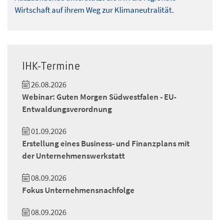
Wirtschaft auf ihrem Weg zur Klimaneutralität.
IHK-Termine
26.08.2026
Webinar: Guten Morgen Südwestfalen - EU-
Entwaldungsverordnung
01.09.2026
Erstellung eines Business- und Finanzplans mit
der Unternehmenswerkstatt
08.09.2026
Fokus Unternehmensnachfolge
08.09.2026