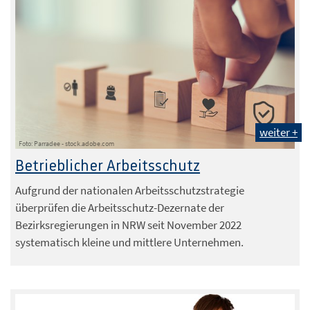
weiter +
Foto: Parradee - stock.adobe.com
Betrieblicher Arbeitsschutz
Aufgrund der nationalen Arbeitsschutzstrategie
überprüfen die Arbeitsschutz-Dezernate der
Bezirksregierungen in NRW seit November 2022
systematisch kleine und mittlere Unternehmen.