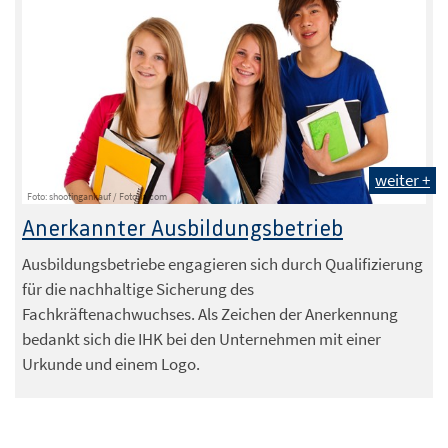
weiter +
Foto: shootingankauf / Fotolia.com
Anerkannter Ausbildungsbetrieb
Ausbildungsbetriebe engagieren sich durch Qualifizierung
für die nachhaltige Sicherung des
Fachkräftenachwuchses. Als Zeichen der Anerkennung
bedankt sich die IHK bei den Unternehmen mit einer
Urkunde und einem Logo.