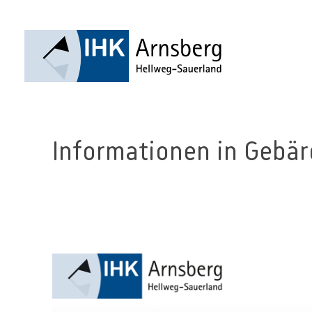
Informationen in Gebä