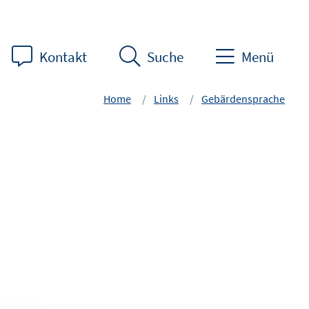
Kontakt
Suche
Menü
Home
Links
Gebärdensprache