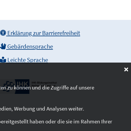
Erklärung zur Barrierefreiheit
Gebärdensprache
Leichte Sprache
en zu können und die Zugriffe auf unsere
edien, Werbung und Analysen weiter.
reitgestellt haben oder die sie im Rahmen Ihrer