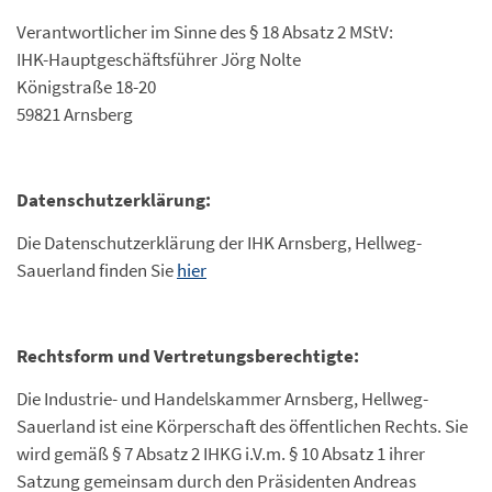
Verantwortlicher im Sinne des § 18 Absatz 2 MStV:
IHK-Hauptgeschäftsführer Jörg Nolte
Königstraße 18-20
59821 Arnsberg
Datenschutzerklärung:
Die Datenschutzerklärung der IHK Arnsberg, Hellweg-
Sauerland finden Sie
hier
Rechtsform und Vertretungsberechtigte:
Die Industrie- und Handelskammer Arnsberg, Hellweg-
Sauerland ist eine Körperschaft des öffentlichen Rechts. Sie
wird gemäß § 7 Absatz 2 IHKG i.V.m. § 10 Absatz 1 ihrer
Satzung gemeinsam durch den Präsidenten Andreas