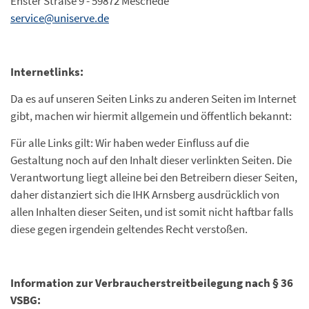
Enster Straße 9 - 59872 Meschede
service@uniserve.de
Internetlinks:
Da es auf unseren Seiten Links zu anderen Seiten im Internet
gibt, machen wir hiermit allgemein und öffentlich bekannt:
Für alle Links gilt: Wir haben weder Einfluss auf die
Gestaltung noch auf den Inhalt dieser verlinkten Seiten. Die
Verantwortung liegt alleine bei den Betreibern dieser Seiten,
daher distanziert sich die IHK Arnsberg ausdrücklich von
allen Inhalten dieser Seiten, und ist somit nicht haftbar falls
diese gegen irgendein geltendes Recht verstoßen.
Information zur Verbraucherstreitbeilegung nach § 36
VSBG: