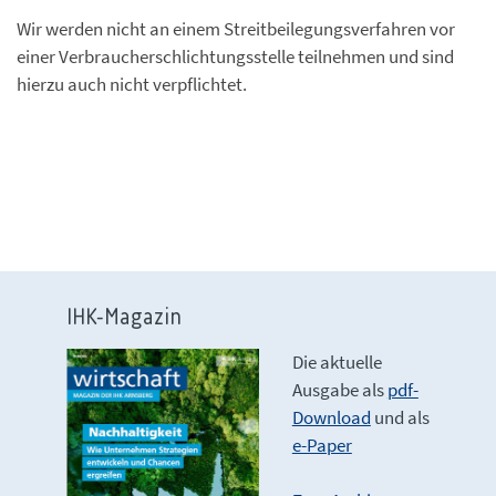
Wir werden nicht an einem Streitbeilegungsverfahren vor
einer Verbraucherschlichtungsstelle teilnehmen und sind
hierzu auch nicht verpflichtet.
IHK-Magazin
Die aktuelle
Ausgabe als
pdf-
Download
und als
e-Paper