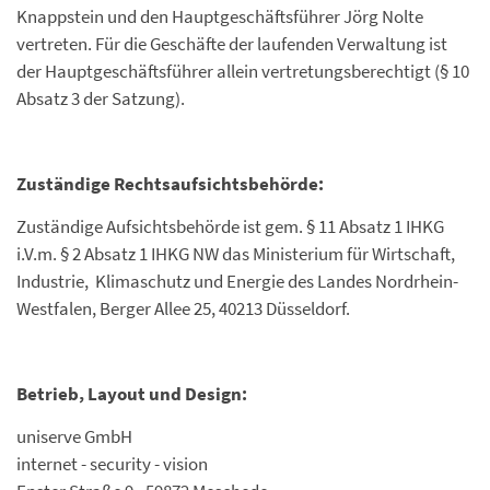
Knappstein und den Hauptgeschäftsführer Jörg Nolte
vertreten. Für die Geschäfte der laufenden Verwaltung ist
der Hauptgeschäftsführer allein vertretungsberechtigt (§ 10
Absatz 3 der Satzung).
Zuständige Rechtsaufsichtsbehörde:
Zuständige Aufsichtsbehörde ist gem. § 11 Absatz 1 IHKG
i.V.m. § 2 Absatz 1 IHKG NW das Ministerium für Wirtschaft,
Industrie, Klimaschutz und Energie des Landes Nordrhein-
Westfalen, Berger Allee 25, 40213 Düsseldorf.
Betrieb, Layout und Design:
uniserve GmbH
internet - security - vision