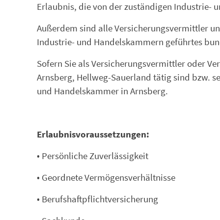
Erlaubnis, die von der zuständigen Industrie- 
Außerdem sind alle Versicherungsvermittler und
Industrie- und Handelskammern geführtes bunde
Sofern Sie als Versicherungsvermittler oder V
Arnsberg, Hellweg-Sauerland tätig sind bzw. sein
und Handelskammer in Arnsberg.
Erlaubnisvoraussetzungen:
• Persönliche Zuverlässigkeit
• Geordnete Vermögensverhältnisse
• Berufshaftpflichtversicherung