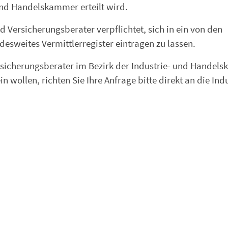
und Handelskammer erteilt wird.
 Versicherungsberater verpflichtet, sich in ein von den
sweites Vermittlerregister eintragen zu lassen.
ersicherungsberater im Bezirk der Industrie- und Hande
 wollen, richten Sie Ihre Anfrage bitte direkt an die Indu