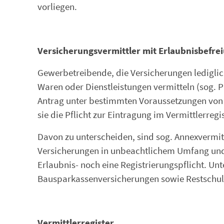
vorliegen.
Versicherungsvermittler mit Erlaubnisbefre
Gewerbetreibende, die Versicherungen lediglic
Waren oder Dienstleistungen vermitteln (sog. 
Antrag unter bestimmten Voraussetzungen von de
sie die Pflicht zur Eintragung im Vermittlerregis
Davon zu unterscheiden, sind sog. Annexvermitt
Versicherungen in unbeachtlichem Umfang und 
Erlaubnis- noch eine Registrierungspflicht. Unt
Bausparkassenversicherungen sowie Restschul
Vermittlerregister