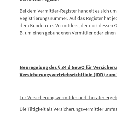
Bei dem Vermittler-Register handelt es sich um
Registrierungsnummer. Auf das Register hat jede
dem Kunden des Vermittlers, der dort dessen G
B. um einen gebundenen Vermittler oder einen
Neuregelung des § 34 d GewO für Versicheru
Versicherungsvertriebsrichtlinie (IDD) zum
Für Versicherungsvermittler und -berater erg
Die Tätigkeit als Versicherungsvermittler umf