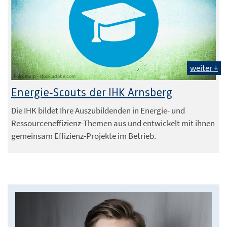
weiter +
Foto: malp - stock.adobe.com
Energie-Scouts der IHK Arnsberg
Die IHK bildet Ihre Auszubildenden in Energie- und
Ressourceneffizienz-Themen aus und entwickelt mit ihnen
gemeinsam Effizienz-Projekte im Betrieb.