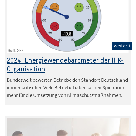
weiter +
Grafik: DIHK
2024: Energiewendebarometer der IHK-
Organisation
Bundesweit bewerten Betriebe den Standort Deutschland
immer kritischer. Viele Betriebe haben keinen Spielraum
mehr für die Umsetzung von Klimaschutzmaßnahmen.