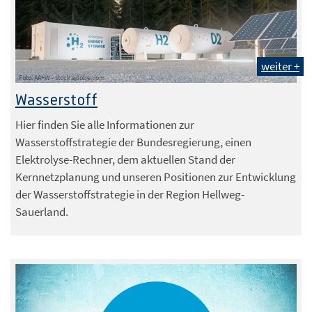
weiter +
Foto: AA+W - stock.adobe.com
Wasserstoff
Hier finden Sie alle Informationen zur
Wasserstoffstrategie der Bundesregierung, einen
Elektrolyse-Rechner, dem aktuellen Stand der
Kernnetzplanung und unseren Positionen zur Entwicklung
der Wasserstoffstrategie in der Region Hellweg-
Sauerland.