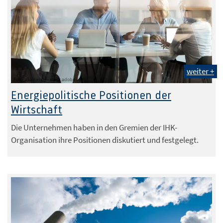
weiter +
Foto: pkawasaki - stock.adobe.com
Energiepolitische Positionen der
Wirtschaft
Die Unternehmen haben in den Gremien der IHK-
Organisation ihre Positionen diskutiert und festgelegt.