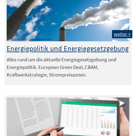
weiter +
Foto: pkawasaki - stock.adobe.com
Energiepolitik und Energiegesetzgebung
Alles rund um die aktuelle Energiegesetzgebung und
Energiepolitik. European Green Deal, CBAM,
Kraftwerkstrategie, Strompreiszonen.