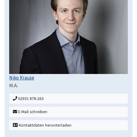
Niko Krause
M.A.
02931 878-263
E-Mail schreiben
Kontaktdaten herunterladen