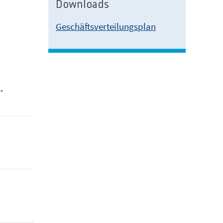
Downloads
Geschäftsverteilungsplan
.