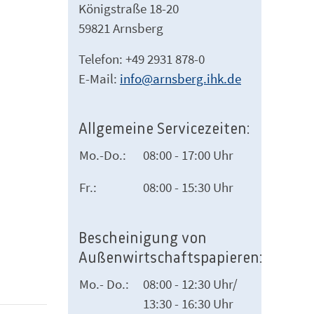
Königstraße 18-20
59821 Arnsberg
Telefon: +49 2931 878-0
E-Mail:
info@arnsberg.ihk.de
Allgemeine Servicezeiten:
Mo.-Do.:
08:00 - 17:00 Uhr
Fr.:
08:00 - 15:30 Uhr
Bescheinigung von
Außenwirtschaftspapieren:
Mo.- Do.:
08:00 - 12:30 Uhr/
13:30 - 16:30 Uhr