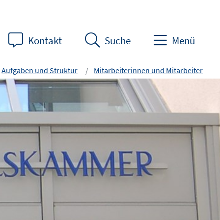
Kontakt
Suche
Menü
Aufgaben und Struktur
Mitarbeiterinnen und Mitarbeiter