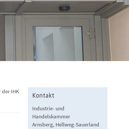
r der IHK
Kontakt
Industrie- und
Handelskammer
Arnsberg, Hellweg-Sauerland