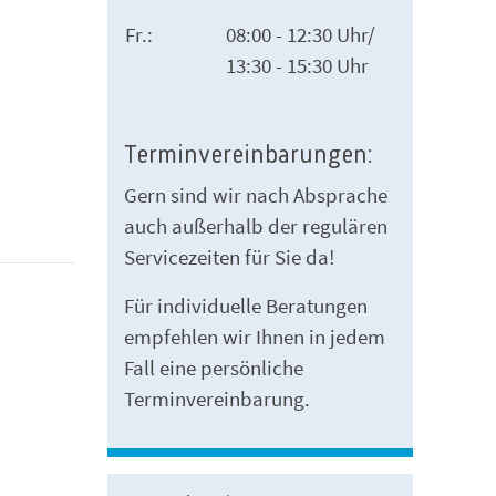
Fr.:
08:00 - 12:30 Uhr/
13:30 - 15:30 Uhr
Terminvereinbarungen:
Gern sind wir nach Absprache
auch außerhalb der regulären
Servicezeiten für Sie da!
Für individuelle Beratungen
empfehlen wir Ihnen in jedem
Fall eine persönliche
Terminvereinbarung.