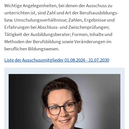
Wichtige Angelegenheiten, bei denen der Ausschuss zu
unterrichten ist, sind Zahl und Art der Berufsausbildungs-
bzw. Umschulungsverhältnisse; Zahlen, Ergebnisse und
Erfahrungen bei Abschluss- und Zwischenprüfungen;
Tätigkeit der Ausbildungsberater; Formen, Inhalte und
Methoden der Berufsbildung sowie Veränderungen im
beruflichen Bildungswesen.
Liste der Ausschussmitglieder 01.08.2026 - 31.07.2030