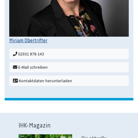
Miriam Obertrifter
02931 878-143
E-Mail schreiben
Kontaktdaten herunterladen
IHK-Magazin
Die aktuelle