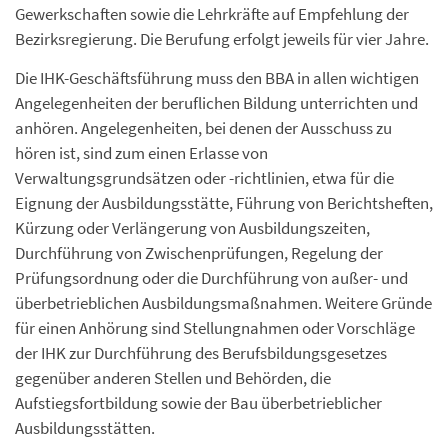
Gewerkschaften sowie die Lehrkräfte auf Empfehlung der
Bezirksregierung. Die Berufung erfolgt jeweils für vier Jahre.
Die IHK-Geschäftsführung muss den BBA in allen wichtigen
Angelegenheiten der beruflichen Bildung unterrichten und
anhören. Angelegenheiten, bei denen der Ausschuss zu
hören ist, sind zum einen Erlasse von
Verwaltungsgrundsätzen oder -richtlinien, etwa für die
Eignung der Ausbildungsstätte, Führung von Berichtsheften,
Kürzung oder Verlängerung von Ausbildungszeiten,
Durchführung von Zwischenprüfungen, Regelung der
Prüfungsordnung oder die Durchführung von außer- und
überbetrieblichen Ausbildungsmaßnahmen. Weitere Gründe
für einen Anhörung sind Stellungnahmen oder Vorschläge
der IHK zur Durchführung des Berufsbildungsgesetzes
gegenüber anderen Stellen und Behörden, die
Aufstiegsfortbildung sowie der Bau überbetrieblicher
Ausbildungsstätten.