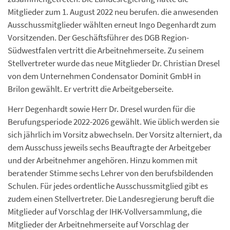
Mitglieder zum 1. August 2022 neu berufen. die anwesenden
Ausschussmitglieder wählten erneut Ingo Degenhardt zum
Vorsitzenden. Der Geschäftsführer des DGB Region-
Südwestfalen vertritt die Arbeitnehmerseite. Zu seinem
Stellvertreter wurde das neue Mitglieder Dr. Christian Dresel
von dem Unternehmen Condensator Dominit GmbH in
Brilon gewählt. Er vertritt die Arbeitgeberseite.
Herr Degenhardt sowie Herr Dr. Dresel wurden für die
Berufungsperiode 2022-2026 gewählt. Wie üblich werden sie
sich jährlich im Vorsitz abwechseln. Der Vorsitz alterniert, da
dem Ausschuss jeweils sechs Beauftragte der Arbeitgeber
und der Arbeitnehmer angehören. Hinzu kommen mit
beratender Stimme sechs Lehrer von den berufsbildenden
Schulen. Für jedes ordentliche Ausschussmitglied gibt es
zudem einen Stellvertreter. Die Landesregierung beruft die
Mitglieder auf Vorschlag der IHK-Vollversammlung, die
Mitglieder der Arbeitnehmerseite auf Vorschlag der