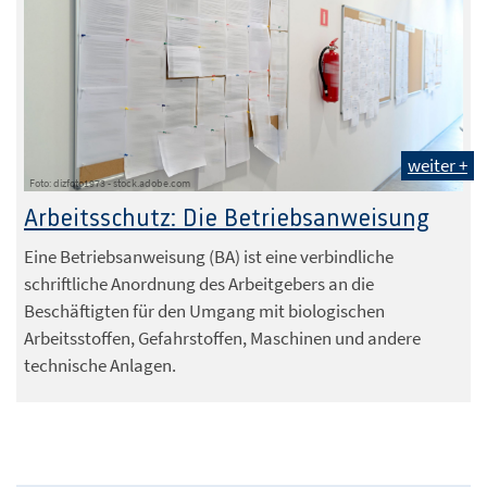
weiter +
Foto: dizfoto1973 - stock.adobe.com
Arbeitsschutz: Die Betriebsanweisung
Eine Betriebsanweisung (BA) ist eine verbindliche
schriftliche Anordnung des Arbeitgebers an die
Beschäftigten für den Umgang mit biologischen
Arbeitsstoffen, Gefahrstoffen, Maschinen und andere
technische Anlagen.