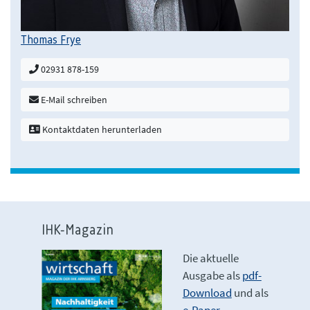
Thomas Frye
02931 878-159
E-Mail schreiben
Kontaktdaten herunterladen
IHK-Magazin
Die aktuelle
Ausgabe als
pdf-
Download
und als