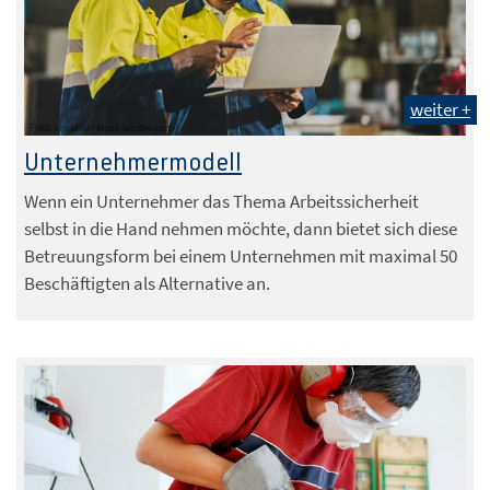
weiter +
Foto: chokniti - stock.adobe.com
Unternehmermodell
Wenn ein Unternehmer das Thema Arbeitssicherheit
selbst in die Hand nehmen möchte, dann bietet sich diese
Betreuungsform bei einem Unternehmen mit maximal 50
Beschäftigten als Alternative an.