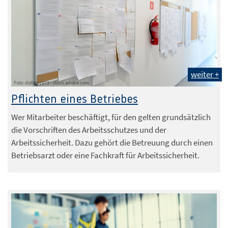
weiter +
Foto: dizfoto1973 - stock.adobe.com
Pflichten eines Betriebes
Wer Mitarbeiter beschäftigt, für den gelten grundsätzlich
die Vorschriften des Arbeitsschutzes und der
Arbeitssicherheit. Dazu gehört die Betreuung durch einen
Betriebsarzt oder eine Fachkraft für Arbeitssicherheit.