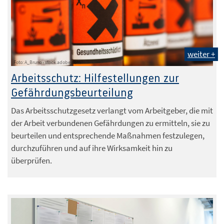
weiter +
Foto: A_Bruno - stock.adobe.com
Arbeitsschutz: Hilfestellungen zur
Gefährdungsbeurteilung
Das Arbeitsschutzgesetz verlangt vom Arbeitgeber, die mit
der Arbeit verbundenen Gefährdungen zu ermitteln, sie zu
beurteilen und entsprechende Maßnahmen festzulegen,
durchzuführen und auf ihre Wirksamkeit hin zu
überprüfen.