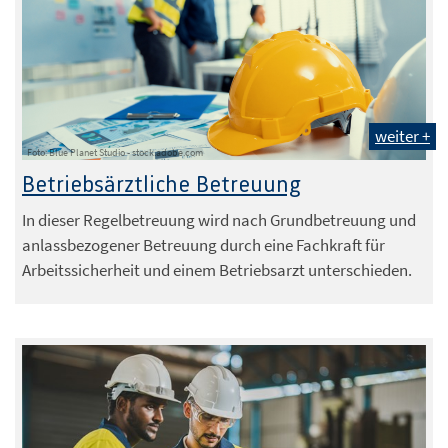
weiter +
Foto: Blue Planet Studio - stock.adobe.com
Betriebsärztliche Betreuung
In dieser Regelbetreuung wird nach Grundbetreuung und
anlassbezogener Betreuung durch eine Fachkraft für
Arbeitssicherheit und einem Betriebsarzt unterschieden.