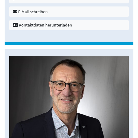
E-Mail schreiben
Kontaktdaten herunterladen