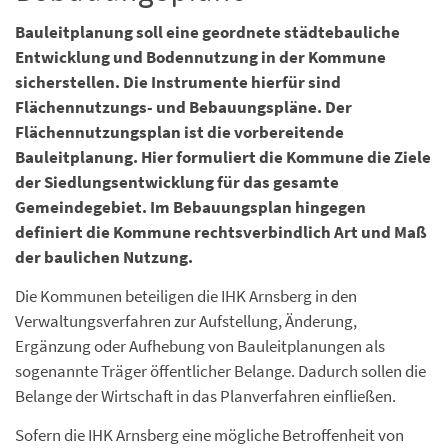
Bauleitplanung soll eine geordnete städtebauliche
Entwicklung und Bodennutzung in der Kommune
sicherstellen. Die Instrumente hierfür sind
Flächennutzungs- und Bebauungspläne. Der
Flächennutzungsplan ist die vorbereitende
Bauleitplanung. Hier formuliert die Kommune die Ziele
der Siedlungsentwicklung für das gesamte
Gemeindegebiet. Im Bebauungsplan hingegen
definiert die Kommune rechtsverbindlich Art und Maß
der baulichen Nutzung.
Die Kommunen beteiligen die IHK Arnsberg in den
Verwaltungsverfahren zur Aufstellung, Änderung,
Ergänzung oder Aufhebung von Bauleitplanungen als
sogenannte Träger öffentlicher Belange. Dadurch sollen die
Belange der Wirtschaft in das Planverfahren einfließen.
Sofern die IHK Arnsberg eine mögliche Betroffenheit von