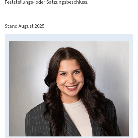
Feststellungs- oder Satzungsbeschluss.
Stand August 2025