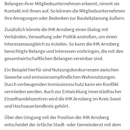
Belangen ihrer Mitgliedsunternehmen erkennt, nimmt sie
Kontakt mit ihnen auf. So können die Mitgliedsunternehmen
ihre Anregungen oder Bedenken zur Bauleitplanung äußern.
Zusätzlich könnte die IHK Arnsberg einen Dialog mit
Verbänden, Verwaltung oder Politik anstoßen, um einen
Interessenausgleich zu erzielen. So kann die IHK Arnsberg
berechtigte Belange und Interessen vorbringen, die mit den
gesamtwirtschaftlichen Belangen vereinbar sind.
Ein Beispiel hierfür sind Nutzungskonkurrenzen zwischen
Gewerbe und emissionsempfindlichen Wohnnutzungen.
Durch vorbeugenden Immissionsschutz kann ein Konflikt
vermieden werden. Auch zur Entwicklung innerstädtischer
Einzelhandelszentren wird die IHK Arnsberg im Kreis Soest
und Hochsauerlandkreis gehört.
Über den Umgang mit der Position der IHK Arnsberg
entscheidet der örtliche Stadt- oder Gemeinderat mit dem