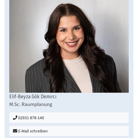
Elif-Beyza Gök Demirci
M.Sc. Raumplanung
02931 878-140
E-Mail schreiben