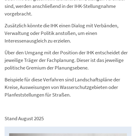
sind, werden anschließend in der IHK-Stellungnahme
vorgebracht.
Zusätzlich könnte die IHK einen Dialog mit Verbänden,
Verwaltung oder Politik anstoßen, um einen
Interessenausgleich zu erzielen.
Über den Umgang mit der Position der IHK entscheidet der
jeweilige Träger der Fachplanung. Dieser ist das jeweilige
politische Gremium der Planungsebene.
Beispiele für diese Verfahren sind Landschaftspläne der
Kreise, Ausweisungen von Wasserschutzgebieten oder
Planfeststellungen für Straßen.
Stand August 2025