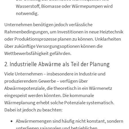
Wasserstoff, Biomasse oder Wärmepumpen wird
notwendig.
Unternehmen benötigen jedoch verlässliche
Rahmenbedingungen, um Investitionen in neue Heiztechnik
oder Produktionsprozesse planen zu können. Unklarheiten
über zukünftige Versorgungsoptionen können die
Wettbewerbsfähigkeit gefährden.
2. Industrielle Abwärme als Teil der Planung
Viele Unternehmen – insbesondere in Industrie und
produzierendem Gewerbe – verfügen über
Abwärmepotenziale, die theoretisch in ein Wärmenetz
eingespeist werden könnten. Die kommunale
Wärmeplanung erhebt solche Potenziale systematisch.
Dabei ist jedoch zu beachten:
Abwärmemengen sind häufig nicht konstant, sondern
unterliegen saisonalen und betrieblichen