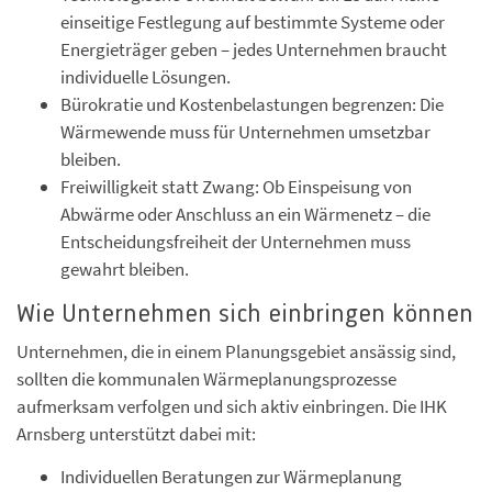
einseitige Festlegung auf bestimmte Systeme oder
Energieträger geben – jedes Unternehmen braucht
individuelle Lösungen.
Bürokratie und Kostenbelastungen begrenzen: Die
Wärmewende muss für Unternehmen umsetzbar
bleiben.
Freiwilligkeit statt Zwang: Ob Einspeisung von
Abwärme oder Anschluss an ein Wärmenetz – die
Entscheidungsfreiheit der Unternehmen muss
gewahrt bleiben.
Wie Unternehmen sich einbringen können
Unternehmen, die in einem Planungsgebiet ansässig sind,
sollten die kommunalen Wärmeplanungsprozesse
aufmerksam verfolgen und sich aktiv einbringen. Die IHK
Arnsberg unterstützt dabei mit:
Individuellen Beratungen zur Wärmeplanung