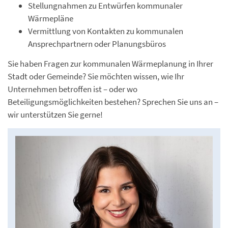
Stellungnahmen zu Entwürfen kommunaler
Wärmepläne
Vermittlung von Kontakten zu kommunalen
Ansprechpartnern oder Planungsbüros
Sie haben Fragen zur kommunalen Wärmeplanung in Ihrer
Stadt oder Gemeinde? Sie möchten wissen, wie Ihr
Unternehmen betroffen ist – oder wo
Beteiligungsmöglichkeiten bestehen? Sprechen Sie uns an –
wir unterstützen Sie gerne!