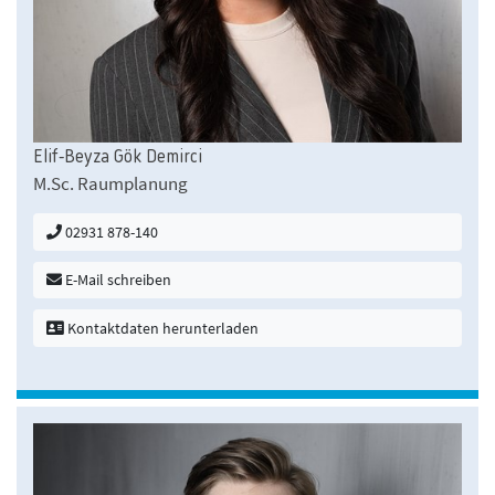
Elif-Beyza Gök Demirci
M.Sc. Raumplanung
02931 878-140
E-Mail schreiben
Kontaktdaten herunterladen