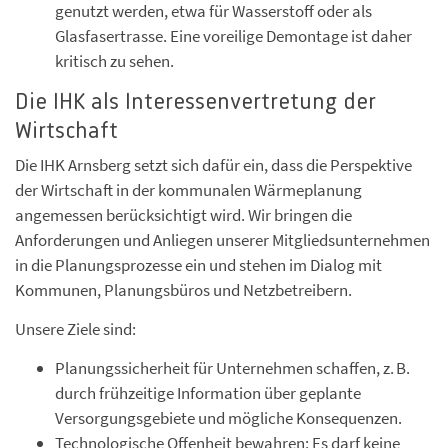
genutzt werden, etwa für Wasserstoff oder als
Glasfasertrasse. Eine voreilige Demontage ist daher
kritisch zu sehen.
Die IHK als Interessenvertretung der
Wirtschaft
Die IHK Arnsberg setzt sich dafür ein, dass die Perspektive
der Wirtschaft in der kommunalen Wärmeplanung
angemessen berücksichtigt wird. Wir bringen die
Anforderungen und Anliegen unserer Mitgliedsunternehmen
in die Planungsprozesse ein und stehen im Dialog mit
Kommunen, Planungsbüros und Netzbetreibern.
Unsere Ziele sind:
Planungssicherheit für Unternehmen schaffen, z. B.
durch frühzeitige Information über geplante
Versorgungsgebiete und mögliche Konsequenzen.
Technologische Offenheit bewahren: Es darf keine