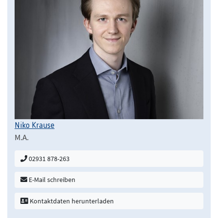
Niko Krause
M.A.
02931 878-263
E-Mail schreiben
Kontaktdaten herunterladen