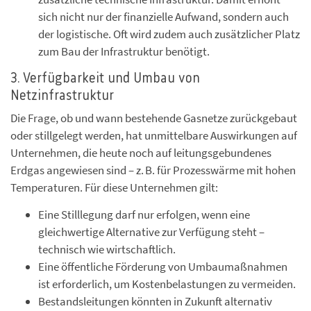
sich nicht nur der finanzielle Aufwand, sondern auch
der logistische. Oft wird zudem auch zusätzlicher Platz
zum Bau der Infrastruktur benötigt.
3. Verfügbarkeit und Umbau von
Netzinfrastruktur
Die Frage, ob und wann bestehende Gasnetze zurückgebaut
oder stillgelegt werden, hat unmittelbare Auswirkungen auf
Unternehmen, die heute noch auf leitungsgebundenes
Erdgas angewiesen sind – z. B. für Prozesswärme mit hohen
Temperaturen. Für diese Unternehmen gilt:
Eine Stilllegung darf nur erfolgen, wenn eine
gleichwertige Alternative zur Verfügung steht –
technisch wie wirtschaftlich.
Eine öffentliche Förderung von Umbaumaßnahmen
ist erforderlich, um Kostenbelastungen zu vermeiden.
Bestandsleitungen könnten in Zukunft alternativ