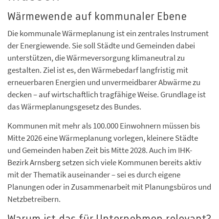
Wärmewende auf kommunaler Ebene
Die kommunale Wärmeplanung ist ein zentrales Instrument
der Energiewende. Sie soll Städte und Gemeinden dabei
unterstützen, die Wärmeversorgung klimaneutral zu
gestalten. Ziel ist es, den Wärmebedarf langfristig mit
erneuerbaren Energien und unvermeidbarer Abwärme zu
decken – auf wirtschaftlich tragfähige Weise. Grundlage ist
das Wärmeplanungsgesetz des Bundes.
Kommunen mit mehr als 100.000 Einwohnern müssen bis
Mitte 2026 eine Wärmeplanung vorlegen, kleinere Städte
und Gemeinden haben Zeit bis Mitte 2028. Auch im IHK-
Bezirk Arnsberg setzen sich viele Kommunen bereits aktiv
mit der Thematik auseinander – sei es durch eigene
Planungen oder in Zusammenarbeit mit Planungsbüros und
Netzbetreibern.