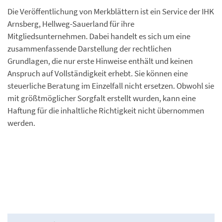
Die Veröffentlichung von Merkblättern ist ein Service der IHK
Arnsberg, Hellweg-Sauerland für ihre
Mitgliedsunternehmen. Dabei handelt es sich um eine
zusammenfassende Darstellung der rechtlichen
Grundlagen, die nur erste Hinweise enthält und keinen
Anspruch auf Vollständigkeit erhebt. Sie können eine
steuerliche Beratung im Einzelfall nicht ersetzen. Obwohl sie
mit größtmöglicher Sorgfalt erstellt wurden, kann eine
Haftung für die inhaltliche Richtigkeit nicht übernommen
werden.