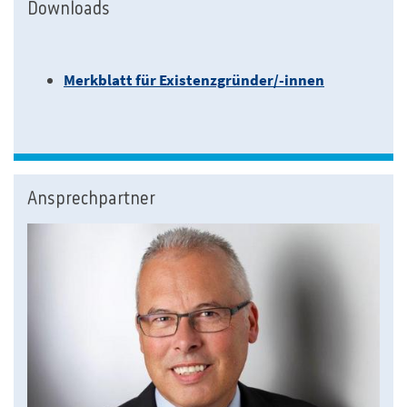
Downloads
Merkblatt für Existenzgründer/-innen
Ansprechpartner