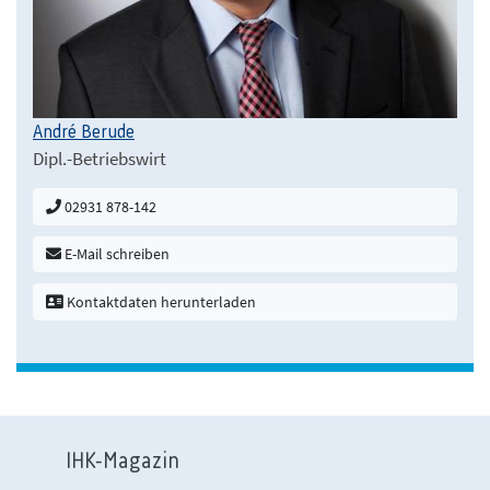
André Berude
Dipl.-Betriebswirt
02931 878-142
E-Mail schreiben
Kontaktdaten herunterladen
IHK-Magazin