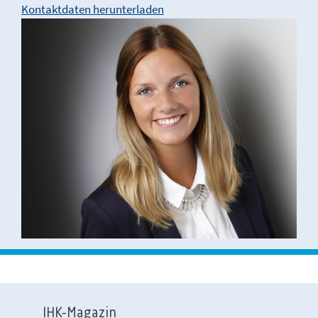
Kontaktdaten herunterladen
IHK-Magazin