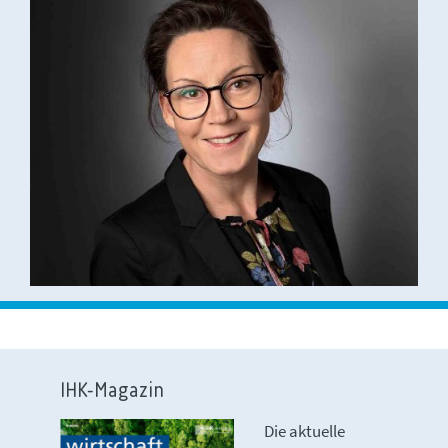
IHK-Magazin
Die aktuelle