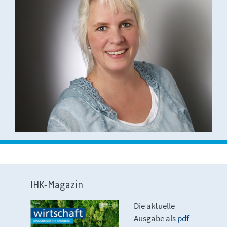
IHK-Magazin
Die aktuelle
Ausgabe als
pdf-