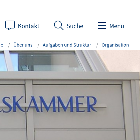
Kontakt
Suche
Menü
e
Über uns
Aufgaben und Struktur
Organisation