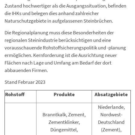
Zustand hochwertiger als die Ausgangssituation, befinden
die IHKs und belegen dies anhand zahlreicher
Naturschutzgebiete in aufgelassenen Steinbrüchen.
Die Regionalplanung muss diese Besonderheiten der
regionalen Steinindustrie berücksichtigen und eine
vorausschauende Rohstoffsicherungspolitik und -planung
ermöglichen. Kernforderung ist die Ausrichtung neuer
Flächen nach Lage und Umfang am Bedarf der dort
abbauenden Firmen.
Stand Februar 2023
Rohstoff
Produkte
Absatzgebiete
Niederlande,
Branntkalk, Zement,
Nordwest-
Zementklinker,
Deutschland
Düngemittel,
(Zement),