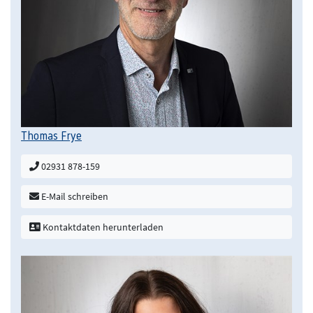
Thomas Frye
02931 878-159
E-Mail schreiben
Kontaktdaten herunterladen