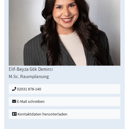
Elif-Beyza Gök Demirci
M.Sc. Raumplanung
02931 878-140
E-Mail schreiben
Kontaktdaten herunterladen