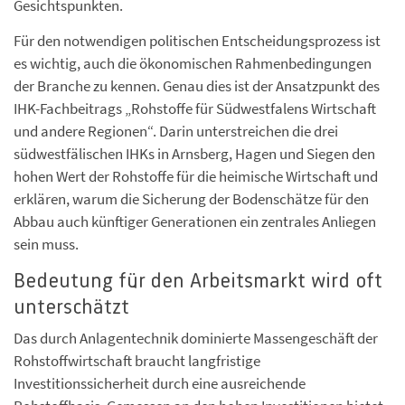
Gesichtspunkten.
Für den notwendigen politischen Entscheidungsprozess ist
es wichtig, auch die ökonomischen Rahmenbedingungen
der Branche zu kennen. Genau dies ist der Ansatzpunkt des
IHK-Fachbeitrags „Rohstoffe für Südwestfalens Wirtschaft
und andere Regionen“. Darin unterstreichen die drei
südwestfälischen IHKs in Arnsberg, Hagen und Siegen den
hohen Wert der Rohstoffe für die heimische Wirtschaft und
erklären, warum die Sicherung der Bodenschätze für den
Abbau auch künftiger Generationen ein zentrales Anliegen
sein muss.
Bedeutung für den Arbeitsmarkt wird oft
unterschätzt
Das durch Anlagentechnik dominierte Massengeschäft der
Rohstoffwirtschaft braucht langfristige
Investitionssicherheit durch eine ausreichende