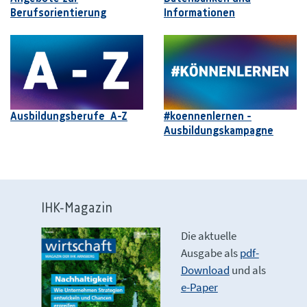
Berufsorientierung
Informationen
Ausbildungsberufe A-Z
#koennenlernen -
Ausbildungskampagne
IHK-Magazin
Die aktuelle
Ausgabe als
pdf-
Download
und als
e-Paper