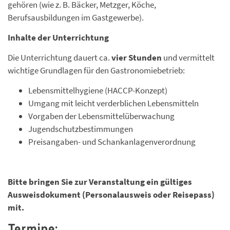
gehören (wie z. B. Bäcker, Metzger, Köche,
Berufsausbildungen im Gastgewerbe).
Inhalte der Unterrichtung
Die Unterrichtung dauert ca.
vier Stunden
und vermittelt
wichtige Grundlagen für den Gastronomiebetrieb:
Lebensmittelhygiene (HACCP-Konzept)
Umgang mit leicht verderblichen Lebensmitteln
Vorgaben der Lebensmittelüberwachung
Jugendschutzbestimmungen
Preisangaben- und Schankanlagenverordnung
Bitte bringen Sie zur Veranstaltung ein gültiges
Ausweisdokument (Personalausweis oder Reisepass)
mit.
Termine: