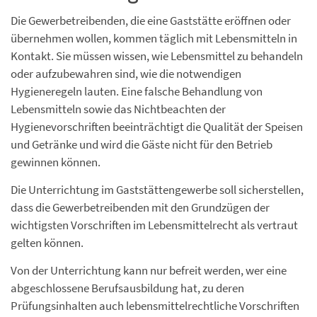
Die Gewerbetreibenden, die eine Gaststätte eröffnen oder
übernehmen wollen, kommen täglich mit Lebensmitteln in
Kontakt. Sie müssen wissen, wie Lebensmittel zu behandeln
oder aufzubewahren sind, wie die notwendigen
Hygieneregeln lauten. Eine falsche Behandlung von
Lebensmitteln sowie das Nichtbeachten der
Hygienevorschriften beeinträchtigt die Qualität der Speisen
und Getränke und wird die Gäste nicht für den Betrieb
gewinnen können.
Die Unterrichtung im Gaststättengewerbe soll sicherstellen,
dass die Gewerbetreibenden mit den Grundzügen der
wichtigsten Vorschriften im Lebensmittelrecht als vertraut
gelten können.
Von der Unterrichtung kann nur befreit werden, wer eine
abgeschlossene Berufsausbildung hat, zu deren
Prüfungsinhalten auch lebensmittelrechtliche Vorschriften