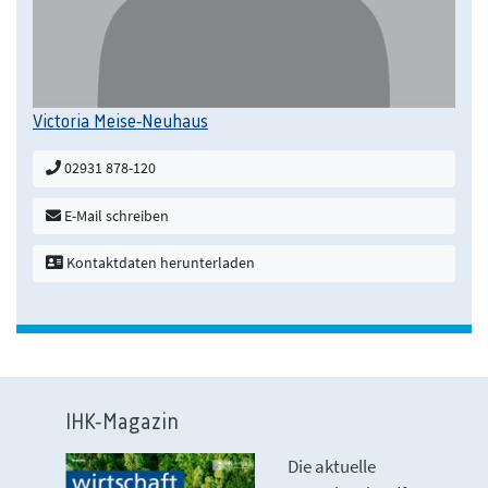
Victoria Meise-Neuhaus
02931 878-120
E-Mail schreiben
Kontaktdaten herunterladen
IHK-Magazin
Die aktuelle