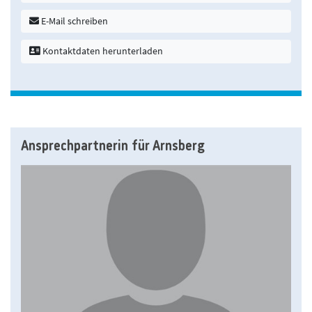
E-Mail schreiben
Kontaktdaten herunterladen
Ansprechpartnerin für Arnsberg