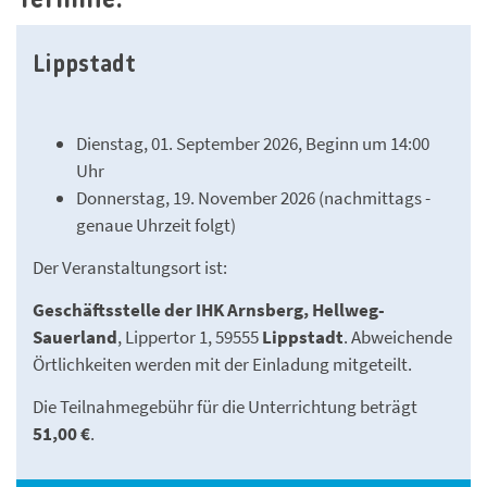
Lippstadt
Dienstag, 01. September 2026, Beginn um 14:00
Uhr
Donnerstag, 19. November 2026 (nachmittags -
genaue Uhrzeit folgt)
Der Veranstaltungsort ist:
Geschäftsstelle der IHK Arnsberg, Hellweg-
Sauerland
, Lippertor 1, 59555
Lippstadt
. Abweichende
Örtlichkeiten werden mit der Einladung mitgeteilt.
Die Teilnahmegebühr für die Unterrichtung beträgt
51,00 €
.