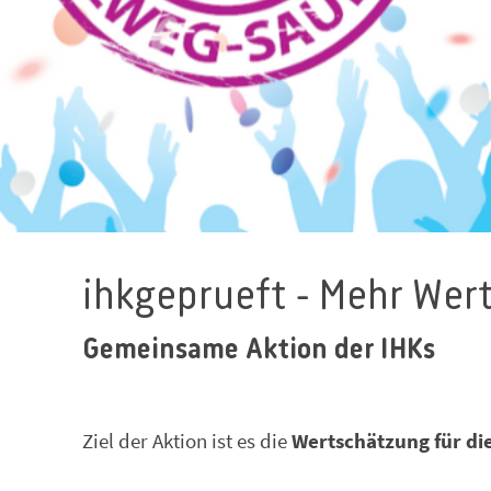
ihkgeprueft - Mehr Wer
Gemeinsame Aktion der IHKs
Ziel der Aktion ist es die
Wertschätzung für die