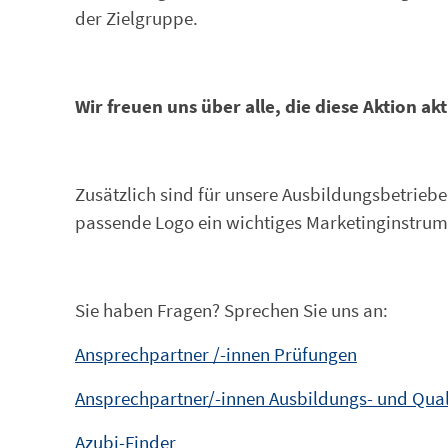
der Zielgruppe.
Wir freuen uns über alle, die diese Aktion ak
Zusätzlich sind für unsere Ausbildungsbetriebe
passende Logo ein wichtiges Marketinginstrum
Sie haben Fragen? Sprechen Sie uns an:
Ansprechpartner /-innen Prüfungen
Ansprechpartner/-innen Ausbildungs- und Qual
Azubi-Finder