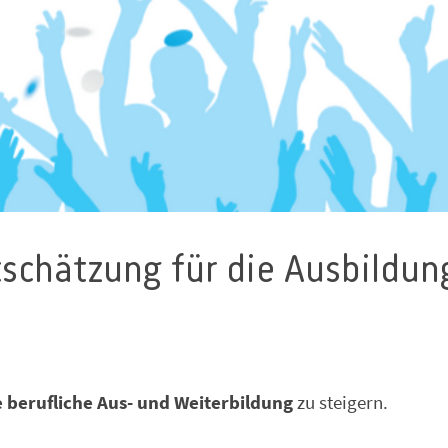
tschätzung für die Ausbildun
 berufliche Aus- und Weiterbildung
zu steigern.