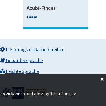
Azubi-Finder
Team
Erklärung zur Barrierefreiheit
Gebärdensprache
Leichte Sprache
en zu können und die Zugriffe auf unsere