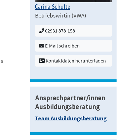
Carina Schulte
Betriebswirtin (VWA)
02931 878-158
E-Mail schreiben
as
Kontaktdaten herunterladen
Ansprechpartner/innen
Ausbildungsberatung
Team Ausbildungsberatung